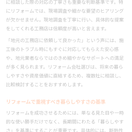
に相談した際の対応の丁寧さも重要な判断基準です。特
にリフォームでは、現場調査や細かな要望のヒアリング
が欠かせません。現地調査を丁寧に行い、具体的な提案
をしてくれる工務店は信頼度が高いと言えます。
「地元の工務店に依頼して良かった」という声には、施
工後のトラブル時にもすぐに対応してもらえた安心感
や、地元業者ならではのきめ細やかなサポートへの満足
が多く見られます。リフォーム会社選びは、将来の暮ら
しやすさや資産価値に直結するため、複数社に相談し、
比較検討することをおすすめします。
リフォームで重視すべき暮らしやすさの基準
リフォームを成功させるためには、単なる見た目や一時
的な使い勝手だけでなく、長期間にわたる「暮らしやす
さ」を基準にすることが重要です。具体的には、断熱性