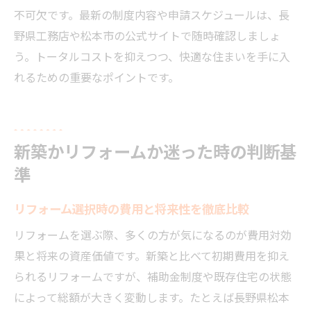
不可欠です。最新の制度内容や申請スケジュールは、長
野県工務店や松本市の公式サイトで随時確認しましょ
う。トータルコストを抑えつつ、快適な住まいを手に入
れるための重要なポイントです。
新築かリフォームか迷った時の判断基
準
リフォーム選択時の費用と将来性を徹底比較
リフォームを選ぶ際、多くの方が気になるのが費用対効
果と将来の資産価値です。新築と比べて初期費用を抑え
られるリフォームですが、補助金制度や既存住宅の状態
によって総額が大きく変動します。たとえば長野県松本