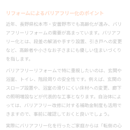
リフォームによるバリアフリー化のポイント
近年、長野県松本市・安曇野市でも高齢化が進み、バリ
アフリーリフォームの需要が高まっています。バリアフ
リー化とは、段差の解消や手すり設置、引き戸への変更
など、高齢者や小さなお子さまにも優しい住まいづくり
を指します。
バリアフリーリフォームで特に重視したいのは、玄関や
浴室、トイレ、階段周りの安全性です。例えば、玄関の
スロープ設置や、浴室の滑りにくい床材への変更、廊下
の照明増設などが代表的な工事となります。自治体によ
っては、バリアフリー改修に対する補助金制度も活用で
きますので、事前に確認しておくと良いでしょう。
実際にバリアフリー化を行ったご家庭からは「転倒の心