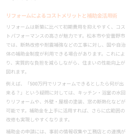
リフォームによるコストメリットと補助金活用術
リフォームは新築に比べて初期費用を抑えやすく、コス
トパフォーマンスの高さが魅力です。松本市や安曇野市
では、断熱改修や耐震補強などの工事に対し、国や自治
体の補助金制度が利用できる場合があります。これによ
り、実質的な負担を減らしながら、住まいの性能向上が
図れます。
例えば、「500万円でリフォームできるとしたら何が出
来る？」という疑問に対しては、キッチン・浴室の水回
りリフォームや、外壁・屋根の塗装、窓の断熱化などが
可能です。補助金を上手に活用すれば、さらに広範囲の
改修も実現しやすくなります。
補助金の申請には、事前の情報収集や工務店との連携が