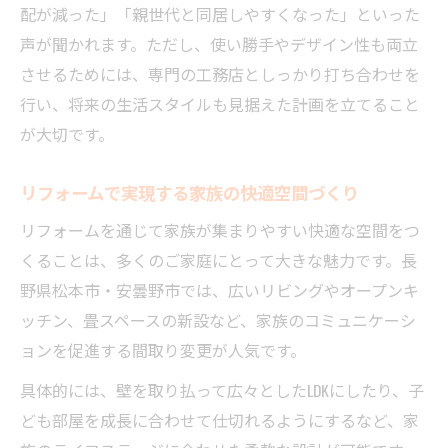
配が減った」「親世代と同居しやすくなった」といった
声が聞かれます。ただし、使い勝手やデザイン性も両立
させるためには、専門の工務店としっかり打ち合わせを
行い、将来の生活スタイルも見据えた計画を立てること
が大切です。
リフォームで実現する家族の快適空間づくり
リフォームを通じて家族が集まりやすい快適な空間をつ
くることは、多くのご家庭にとって大きな魅力です。長
野県松本市・安曇野市では、広いリビングやオープンキ
ッチン、畳スペースの新設など、家族のコミュニケーシ
ョンを促進する間取り変更が人気です。
具体的には、壁を取り払って広々としたLDKにしたり、子
ども部屋を成長に合わせて仕切れるようにするなど、家