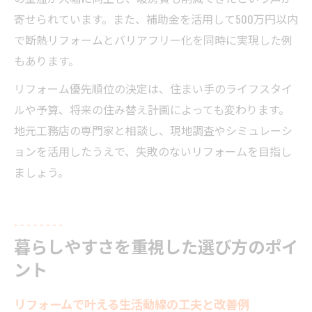
寄せられています。また、補助金を活用して500万円以内
で断熱リフォームとバリアフリー化を同時に実現した例
もあります。
リフォーム優先順位の決定は、住まい手のライフスタイ
ルや予算、将来の住み替え計画によっても変わります。
地元工務店の専門家と相談し、現地調査やシミュレーシ
ョンを活用したうえで、失敗のないリフォームを目指し
ましょう。
暮らしやすさを重視した選び方のポイ
ント
リフォームで叶える生活動線の工夫と改善例