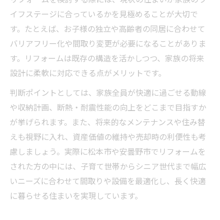
イフステージに合っているかを見極めることが大切で
す。たとえば、お子様の独立や高齢者の同居に合わせて
バリアフリー化や間取り変更が必要になることがありま
す。リフォームは既存の構造を活かしつつ、家族の将来
設計に柔軟に対応できる点がメリットです。
判断ポイントとしては、家族全員が快適に過ごせる動線
や収納計画、断熱・耐震性能の向上をどこまで目指すか
が挙げられます。また、将来的なメンテナンスや住み替
えも視野に入れ、資産価値の維持や売却時の利便性も考
慮しましょう。実際に松本市や安曇野市でリフォームを
された方の中には、子育て世帯からシニア世代まで幅広
いニーズに合わせて間取りや設備を最適化し、長く快適
に暮らせる住まいを実現しています。