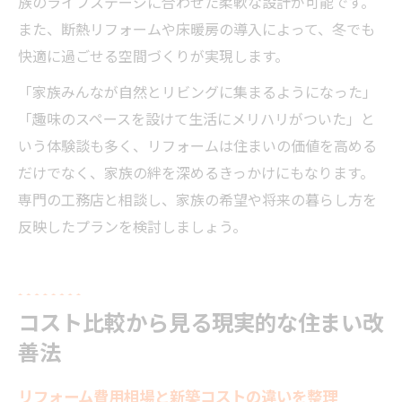
族のライフステージに合わせた柔軟な設計が可能です。
また、断熱リフォームや床暖房の導入によって、冬でも
快適に過ごせる空間づくりが実現します。
「家族みんなが自然とリビングに集まるようになった」
「趣味のスペースを設けて生活にメリハリがついた」と
いう体験談も多く、リフォームは住まいの価値を高める
だけでなく、家族の絆を深めるきっかけにもなります。
専門の工務店と相談し、家族の希望や将来の暮らし方を
反映したプランを検討しましょう。
コスト比較から見る現実的な住まい改
善法
リフォーム費用相場と新築コストの違いを整理