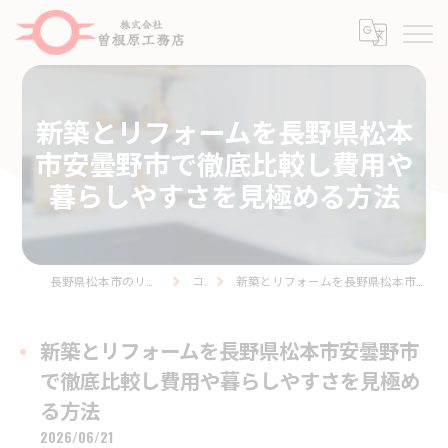
新築とリフォームを長野県松本
市安曇野市で徹底比較し費用や
暮らしやすさを見極める方法
長野県松本市のリフォームなら株式会社曽根原工務店
コラム
新築とリフォームを長野県松本市安曇野市で徹底比較し費用や暮らしやすさを見極める方法
新築とリフォームを長野県松本市安曇野市
で徹底比較し費用や暮らしやすさを見極め
る方法
2026/06/21