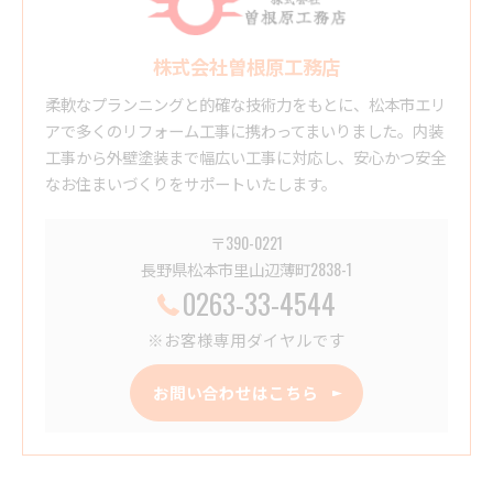
株式会社曽根原工務店
柔軟なプランニングと的確な技術力をもとに、松本市エリ
アで多くのリフォーム工事に携わってまいりました。内装
工事から外壁塗装まで幅広い工事に対応し、安心かつ安全
なお住まいづくりをサポートいたします。
〒390-0221
長野県松本市里山辺薄町2838-1
0263-33-4544
※お客様専用ダイヤルです
お問い合わせはこちら