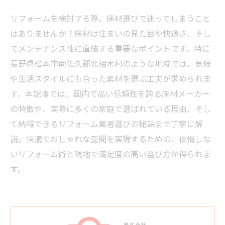
リフォームを検討する際、床材選びで迷ってしまうこと
はありませんか？床材は住まいの見た目や快適さ、そし
てメンテナンス性に直結する重要なポイントです。特に
長野県松本市南佐久郡北相木村のような地域では、気候
や生活スタイルにも合った素材を選ぶ工夫が求められま
す。本記事では、国内で高い信頼性を誇る床材メーカー
の特徴や、実際に多くの家庭で選ばれている理由、そし
て納得できるリフォーム業者選びの秘訣まで丁寧に解
説。快適でおしゃれな空間を実現するための、後悔しな
いリフォーム術と現地で満足度の高い選び方が得られま
す。