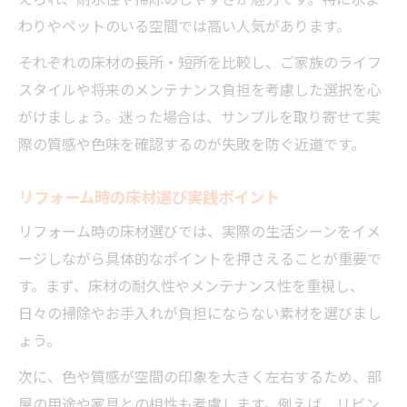
わりやペットのいる空間では高い人気があります。
それぞれの床材の長所・短所を比較し、ご家族のライフ
スタイルや将来のメンテナンス負担を考慮した選択を心
がけましょう。迷った場合は、サンプルを取り寄せて実
際の質感や色味を確認するのが失敗を防ぐ近道です。
リフォーム時の床材選び実践ポイント
リフォーム時の床材選びでは、実際の生活シーンをイメ
ージしながら具体的なポイントを押さえることが重要で
す。まず、床材の耐久性やメンテナンス性を重視し、
日々の掃除やお手入れが負担にならない素材を選びまし
ょう。
次に、色や質感が空間の印象を大きく左右するため、部
屋の用途や家具との相性も考慮します。例えば、リビン