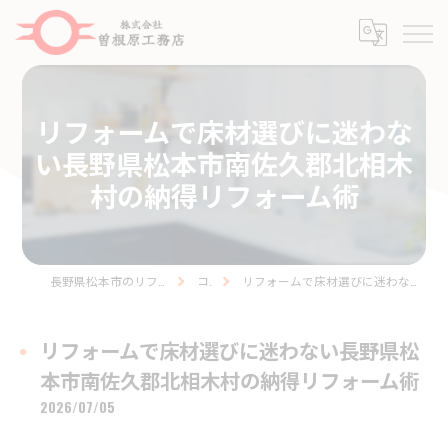
リフォームで床材選びに迷わな
い長野県松本市南佐久郡北相木
村の納得リフォーム術
長野県松本市のリフォームなら株式会社曽根原工務店
コラム
リフォームで床材選びに迷わない長野県松本市南佐久郡北相木村の納得リフォーム術
リフォームで床材選びに迷わない長野県松
本市南佐久郡北相木村の納得リフォーム術
2026/07/05