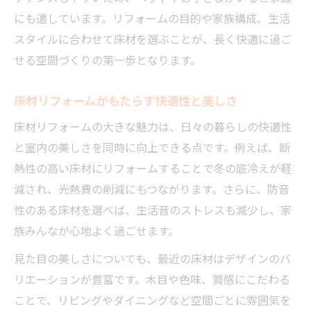
にも適しています。リフォームの目的や家族構成、生活
スタイルに合わせて床材を選ぶことが、長く快適に過ご
せる空間づくりの第一歩となります。
床材リフォームがもたらす快適性と美しさ
床材リフォームの大きな魅力は、日々の暮らしの快適性
と室内の美しさを同時に向上できる点です。例えば、断
熱性の高い床材にリフォームすることで冬の底冷えが軽
減され、光熱費の削減にもつながります。さらに、防音
性のある床材を選べば、生活音のストレスも減少し、家
族みんなが心地よく過ごせます。
見た目の美しさについても、最近の床材はデザインのバ
リエーションが豊富です。木目や色味、質感にこだわる
ことで、リビングやダイニングなど空間ごとに雰囲気を