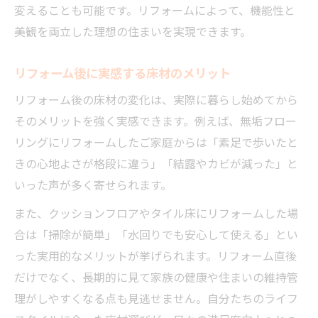
変えることも可能です。リフォームによって、機能性と
美観を両立した理想の住まいを実現できます。
リフォーム後に実感する床材のメリット
リフォーム後の床材の変化は、実際に暮らし始めてから
そのメリットを強く実感できます。例えば、無垢フロー
リングにリフォームしたご家庭からは「素足で歩いたと
きの心地よさが格段に違う」「結露やカビが減った」と
いった声が多く寄せられます。
また、クッションフロアやタイル床にリフォームした場
合は「掃除が簡単」「水回りでも安心して使える」とい
った実用的なメリットが挙げられます。リフォーム直後
だけでなく、長期的に見て家族の健康や住まいの維持管
理がしやすくなる点も見逃せません。自分たちのライフ