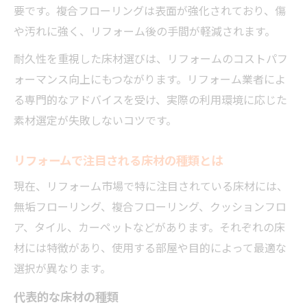
要です。複合フローリングは表面が強化されており、傷
や汚れに強く、リフォーム後の手間が軽減されます。
耐久性を重視した床材選びは、リフォームのコストパフ
ォーマンス向上にもつながります。リフォーム業者によ
る専門的なアドバイスを受け、実際の利用環境に応じた
素材選定が失敗しないコツです。
リフォームで注目される床材の種類とは
現在、リフォーム市場で特に注目されている床材には、
無垢フローリング、複合フローリング、クッションフロ
ア、タイル、カーペットなどがあります。それぞれの床
材には特徴があり、使用する部屋や目的によって最適な
選択が異なります。
代表的な床材の種類