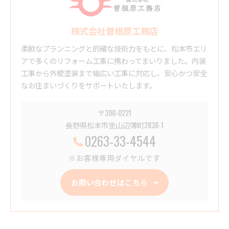
株式会社曽根原工務店
柔軟なプランニングと的確な技術力をもとに、松本市エリ
アで多くのリフォーム工事に携わってまいりました。内装
工事から外壁塗装まで幅広い工事に対応し、安心かつ安全
なお住まいづくりをサポートいたします。
〒390-0221
長野県松本市里山辺薄町2838-1
0263-33-4544
※お客様専用ダイヤルです
お問い合わせはこちら