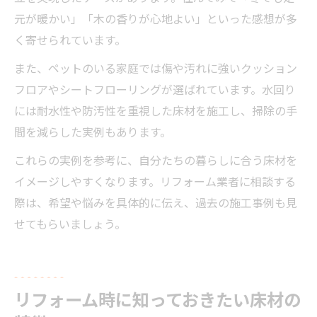
元が暖かい」「木の香りが心地よい」といった感想が多
く寄せられています。
また、ペットのいる家庭では傷や汚れに強いクッション
フロアやシートフローリングが選ばれています。水回り
には耐水性や防汚性を重視した床材を施工し、掃除の手
間を減らした実例もあります。
これらの実例を参考に、自分たちの暮らしに合う床材を
イメージしやすくなります。リフォーム業者に相談する
際は、希望や悩みを具体的に伝え、過去の施工事例も見
せてもらいましょう。
リフォーム時に知っておきたい床材の