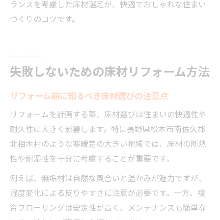
ランスを考慮した床材選定が、快適でおしゃれな住まい
づくりのコツです。
失敗しないための床材リフォーム方法
リフォーム前に知るべき床材選びの注意点
リフォームを計画する際、床材選びは住まいの快適性や
耐久性に大きく影響します。特に長野県松本市南佐久郡
北相木村のような寒暖差の大きい地域では、床材の断熱
性や耐湿性を十分に考慮することが重要です。
例えば、無垢材は自然な風合いと温かみが魅力ですが、
湿度変化による反りやすさに注意が必要です。一方、複
合フローリングは安定性が高く、メンテナンスも簡単な