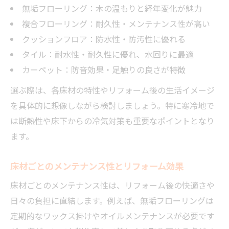
無垢フローリング：木の温もりと経年変化が魅力
複合フローリング：耐久性・メンテナンス性が高い
クッションフロア：防水性・防汚性に優れる
タイル：耐水性・耐久性に優れ、水回りに最適
カーペット：防音効果・足触りの良さが特徴
選ぶ際は、各床材の特性やリフォーム後の生活イメージ
を具体的に想像しながら検討しましょう。特に寒冷地で
は断熱性や床下からの冷気対策も重要なポイントとなり
ます。
床材ごとのメンテナンス性とリフォーム効果
床材ごとのメンテナンス性は、リフォーム後の快適さや
日々の負担に直結します。例えば、無垢フローリングは
定期的なワックス掛けやオイルメンテナンスが必要です