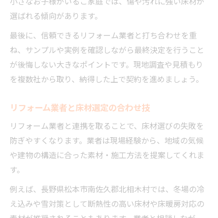
小さなお子様がいるご家庭では、傷や汚れに強い床材が
選ばれる傾向があります。
最後に、信頼できるリフォーム業者と打ち合わせを重
ね、サンプルや実例を確認しながら最終決定を行うこと
が後悔しない大きなポイントです。現地調査や見積もり
を複数社から取り、納得した上で契約を進めましょう。
リフォーム業者と床材選定の合わせ技
リフォーム業者と連携を取ることで、床材選びの失敗を
防ぎやすくなります。業者は現場経験から、地域の気候
や建物の構造に合った素材・施工方法を提案してくれま
す。
例えば、長野県松本市南佐久郡北相木村では、冬場の冷
え込みや雪対策として断熱性の高い床材や床暖房対応の