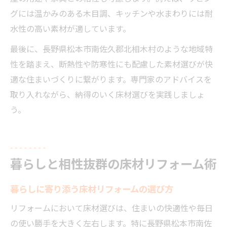
グには温かみのある木目調、キッチンや水まわりには耐
水性の高い素材が適しています。
最後に、長野県松本市南佐久郡北相木村のような地域特
性を踏まえ、断熱性や防寒性にも配慮した素材選びが快
適な住まいづくりに繋がります。専門家のアドバイスを
取り入れながら、納得のいく床材選びを実践しましょ
う。
暮らしと相性抜群の床材リフォーム術
暮らしに寄り添う床材リフォームの選び方
リフォームにおいて床材選びは、住まいの快適性や毎日
の使い勝手を大きく左右します。特に長野県松本市南佐