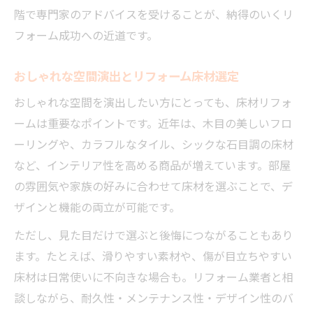
階で専門家のアドバイスを受けることが、納得のいくリ
フォーム成功への近道です。
おしゃれな空間演出とリフォーム床材選定
おしゃれな空間を演出したい方にとっても、床材リフォ
ームは重要なポイントです。近年は、木目の美しいフロ
ーリングや、カラフルなタイル、シックな石目調の床材
など、インテリア性を高める商品が増えています。部屋
の雰囲気や家族の好みに合わせて床材を選ぶことで、デ
ザインと機能の両立が可能です。
ただし、見た目だけで選ぶと後悔につながることもあり
ます。たとえば、滑りやすい素材や、傷が目立ちやすい
床材は日常使いに不向きな場合も。リフォーム業者と相
談しながら、耐久性・メンテナンス性・デザイン性のバ