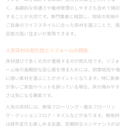
く、長期的な快適さや維持管理のしやすさも含めて検討
することが大切です。専門業者と相談し、地域の気候や
ご自身のライフスタイルに合った床材を選ぶことで、満
足度の高い住まいが実現できます。
人気床材の耐久性とリフォームの関係
床材選びで多くの方が重視するのが耐久性です。リフォ
ーム後の長期的な安心感を得るためには、耐摩耗性や傷
に強い素材を選ぶことがポイントとなります。特に家族
が多いご家庭やペットを飼っている場合、床の傷みやす
さは気になる要素です。
人気の床材には、無垢フローリング・複合フローリン
グ・クッションフロア・タイルなどがあります。無垢材
は経年変化も楽しめる反面、定期的なメンテナンスが必